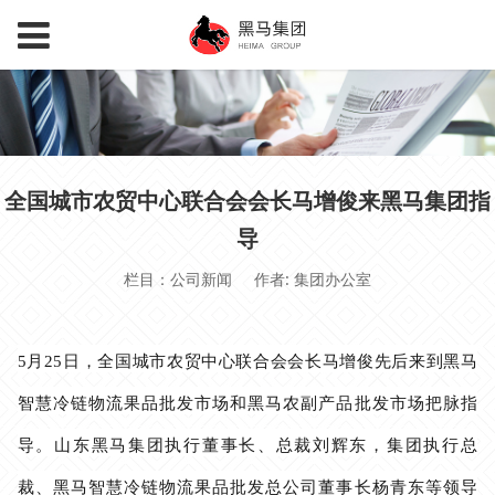
全国城市农贸中心联合会会长马增俊来黑马集团指
导
栏目：公司新闻
作者: 集团办公室
5月25日，全国城市农贸中心联合会会长马增俊先后来到黑马
智慧冷链物流果品批发市场和黑马农副产品批发市场把脉指
导。山东黑马集团执行董事长、总裁刘辉东，集团执行总
裁、黑马智慧冷链物流果品批发总公司董事长杨青东等领导