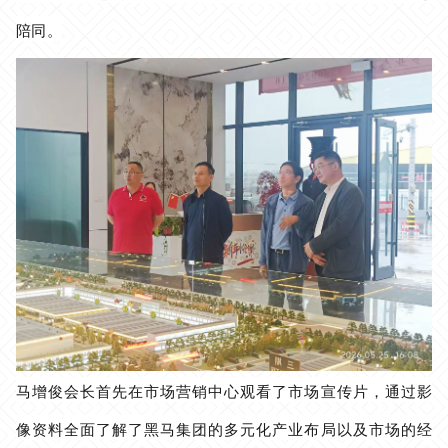
陪同
。
马增俊会长首先在市场营销中心观看了市场宣传片，通过影
像资料全面了解了黑马集团的多元化产业布局以及市场的经