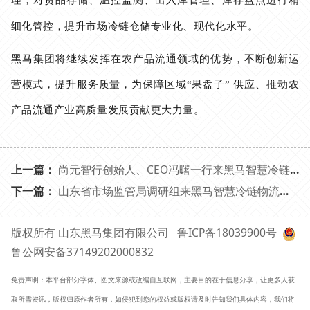
细化管控，提升市场冷链仓储专业化、现代化水平。
黑马集团将继续发挥在农产品流通领域的优势，不断创新运
营模式，提升服务质量，为保障区域
“果盘子” 供应、推动农
产品流通产业高质量发展贡献更大力量。
上一篇：
尚元智行创始人、CEO冯曙一行来黑马智慧冷链物流果品批发市场考察交流
下一篇：
山东省市场监管局调研组来黑马智慧冷链物流果品批发市场调研
版权所有 山东黑马集团有限公司
鲁ICP备18039900号
鲁公网安备37149202000832
免责声明：本平台部分字体、图文来源或改编自互联网，主要目的在于信息分享，让更多人获
取所需资讯，版权归原作者所有，如侵犯到您的权益或版权请及时告知我们具体内容，我们将