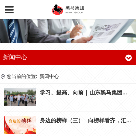
新闻中心
您当前的位置:
新闻中心
学习、提高、向前 | 山东黑马集团召开农批三大市场现场观摩会
身边的榜样（三）| 向榜样看齐，汇聚奋进力量